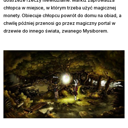
chłopca w miejsce, w którym trzeba użyć magicznej
monety. Obiecuje chłopcu powrót do domu na obiad, a
chwilę później przenosi go przez magiczny portal w
drzewie do innego świata, zwanego Mysiborem.