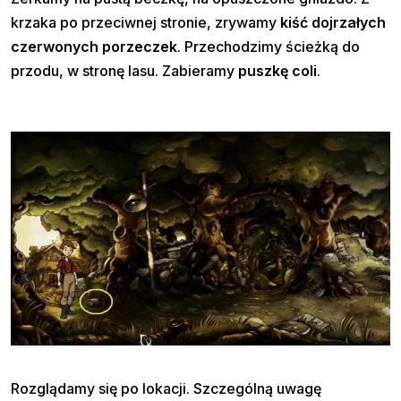
krzaka po przeciwnej stronie, zrywamy
kiść dojrzałych
czerwonych porzeczek
. Przechodzimy ścieżką do
przodu, w stronę lasu. Zabieramy
puszkę coli
.
Rozglądamy się po lokacji. Szczególną uwagę