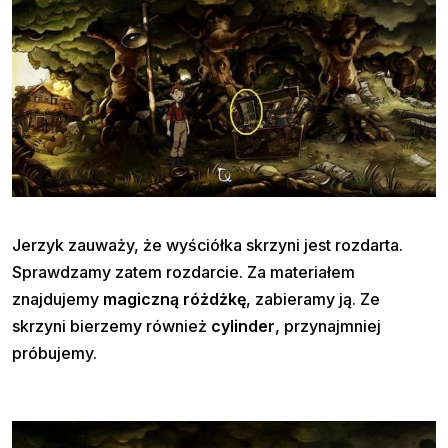
Jerzyk zauważy, że wyściółka skrzyni jest rozdarta.
Sprawdzamy zatem rozdarcie. Za materiałem
znajdujemy
magiczną różdżkę
, zabieramy ją. Ze
skrzyni bierzemy również
cylinder
, przynajmniej
próbujemy.