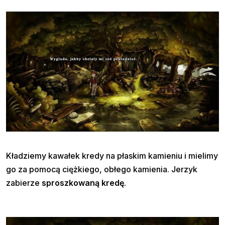
Kładziemy kawałek kredy na płaskim kamieniu i mielimy
go za pomocą ciężkiego, obłego kamienia. Jerzyk
zabierze
sproszkowaną kredę
.