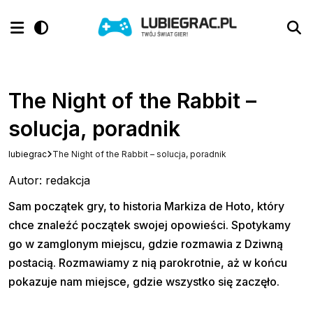
The Night of the Rabbit –
solucja, poradnik
lubiegrac
The Night of the Rabbit – solucja, poradnik
Autor: redakcja
Sam początek gry, to historia Markiza de Hoto, który
chce znaleźć początek swojej opowieści. Spotykamy
go w zamglonym miejscu, gdzie rozmawia z Dziwną
postacią. Rozmawiamy z nią parokrotnie, aż w końcu
pokazuje nam miejsce, gdzie wszystko się zaczęło.