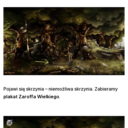
Pojawi się skrzynia – niemożliwa skrzynia. Zabieramy
plakat Zaroffa Wielkiego
.