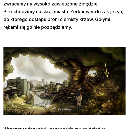
zwracamy na wysoko zawieszone żołędzie.
Przechodzimy na skraj miasta. Zerkamy na krzak jeżyn,
do którego dostępu broni ciernisty krzew. Gołymi
rękami się go nie pozbędziemy.