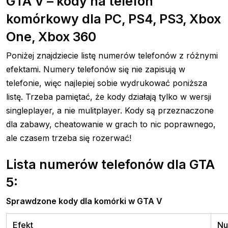
GTA V – kody na telefon
komórkowy dla PC, PS4, PS3, Xbox
One, Xbox 360
Poniżej znajdziecie listę numerów telefonów z różnymi
efektami. Numery telefonów się nie zapisują w
telefonie, więc najlepiej sobie wydrukować poniższa
listę. Trzeba pamiętać, że kody działają tylko w wersji
singleplayer, a nie mulitplayer. Kody są przeznaczone
dla zabawy, cheatowanie w grach to nic poprawnego,
ale czasem trzeba się rozerwać!
Lista numerów telefonów dla GTA
5:
Sprawdzone kody dla komórki w GTA V
Efekt
Nu