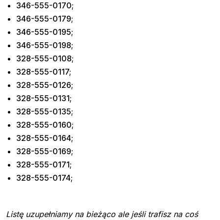
346-555-0170;
346-555-0179;
346-555-0195;
346-555-0198;
328-555-0108;
328-555-0117;
328-555-0126;
328-555-0131;
328-555-0135;
328-555-0160;
328-555-0164;
328-555-0169;
328-555-0171;
328-555-0174;
Listę uzupełniamy na bieżąco ale jeśli trafisz na coś