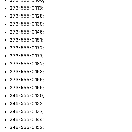
273-555-0108;
273-555-0113;
273-555-0128;
273-555-0139;
273-555-0146;
273-555-0151;
273-555-0172;
273-555-0177;
273-555-0182;
273-555-0193;
273-555-0195;
273-555-0199;
346-555-0130;
346-555-0132;
346-555-0137;
346-555-0144;
346-555-0152;