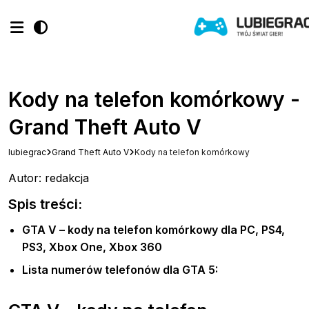
Kody na telefon komórkowy -
Grand Theft Auto V
lubiegrac
Grand Theft Auto V
Kody na telefon komórkowy
Autor: redakcja
Spis treści:
GTA V – kody na telefon komórkowy dla PC, PS4,
PS3, Xbox One, Xbox 360
Lista numerów telefonów dla GTA 5: