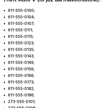
611-555-0100;
611-555-0104;
611-555-0107;
611-555-0111;
611-555-0115;
611-555-0123;
611-555-0135;
611-555-0143;
611-555-0149;
611-555-0156;
611-555-0166;
611-555-0173;
611-555-0182;
611-555-0186;
273-555-0101;