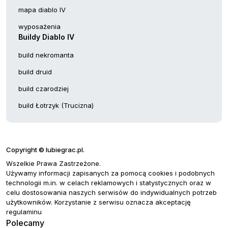
mapa diablo IV
wyposażenia
Buildy Diablo IV
build nekromanta
build druid
build czarodziej
build Łotrzyk (Trucizna)
Copyright © lubiegrac.pl.
Wszelkie Prawa Zastrzeżone.
Używamy informacji zapisanych za pomocą cookies i podobnych
technologii m.in. w celach reklamowych i statystycznych oraz w
celu dostosowania naszych serwisów do indywidualnych potrzeb
użytkowników. Korzystanie z serwisu oznacza akceptację
regulaminu
Polecamy