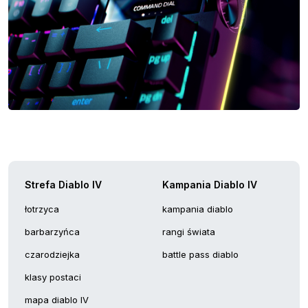
Strefa Diablo IV
Kampania Diablo IV
łotrzyca
kampania diablo
barbarzyńca
rangi świata
czarodziejka
battle pass diablo
klasy postaci
mapa diablo IV