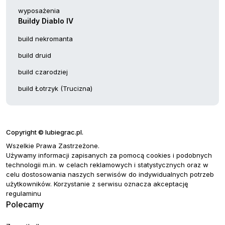
wyposażenia
Buildy Diablo IV
build nekromanta
build druid
build czarodziej
build Łotrzyk (Trucizna)
Copyright © lubiegrac.pl.
Wszelkie Prawa Zastrzeżone.
Używamy informacji zapisanych za pomocą cookies i podobnych
technologii m.in. w celach reklamowych i statystycznych oraz w
celu dostosowania naszych serwisów do indywidualnych potrzeb
użytkowników. Korzystanie z serwisu oznacza akceptację
regulaminu
Polecamy