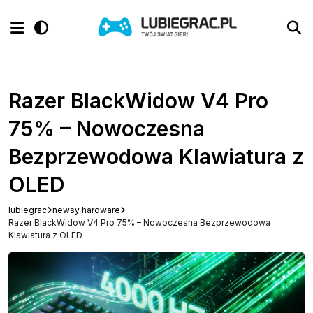
Razer BlackWidow V4 Pro
75% – Nowoczesna
Bezprzewodowa Klawiatura z
OLED
lubiegrac
newsy hardware
Razer BlackWidow V4 Pro 75% – Nowoczesna Bezprzewodowa
Klawiatura z OLED