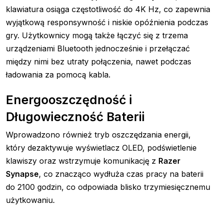
klawiatura osiąga częstotliwość do 4K Hz, co zapewnia
wyjątkową responsywność i niskie opóźnienia podczas
gry. Użytkownicy mogą także łączyć się z trzema
urządzeniami Bluetooth jednocześnie i przełączać
między nimi bez utraty połączenia, nawet podczas
ładowania za pomocą kabla.
Energooszczędność i
Długowieczność Baterii
Wprowadzono również tryb oszczędzania energii,
który dezaktywuje wyświetlacz OLED, podświetlenie
klawiszy oraz wstrzymuje komunikację z
Razer
Synapse
, co znacząco wydłuża czas pracy na baterii
do 2100 godzin, co odpowiada blisko trzymiesięcznemu
użytkowaniu.