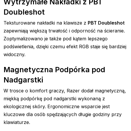
Wytrzymałe Nakładki z PBT
Doubleshot
Teksturowane nakładki na klawisze z
PBT Doubleshot
zapewniają większą trwałość i odporność na ścieranie.
Zoptymalizowano je także pod kątem lepszego
podświetlenia, dzięki czemu efekt RGB staje się bardziej
widoczny.
Magnetyczna Podpórka pod
Nadgarstki
W trosce o komfort graczy, Razer dodał magnetyczną,
miękką podpórkę pod nadgarstki wykonaną z
ekologicznej skóry. Ergonomiczne wsparcie jest
kluczowe dla osób spędzających długie godziny przy
klawiaturze.