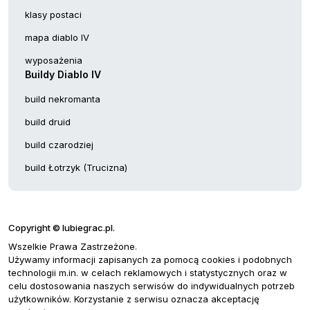
klasy postaci
mapa diablo IV
wyposażenia
Buildy Diablo IV
build nekromanta
build druid
build czarodziej
build Łotrzyk (Trucizna)
Copyright © lubiegrac.pl.
Wszelkie Prawa Zastrzeżone.
Używamy informacji zapisanych za pomocą cookies i podobnych
technologii m.in. w celach reklamowych i statystycznych oraz w
celu dostosowania naszych serwisów do indywidualnych potrzeb
użytkowników. Korzystanie z serwisu oznacza akceptację