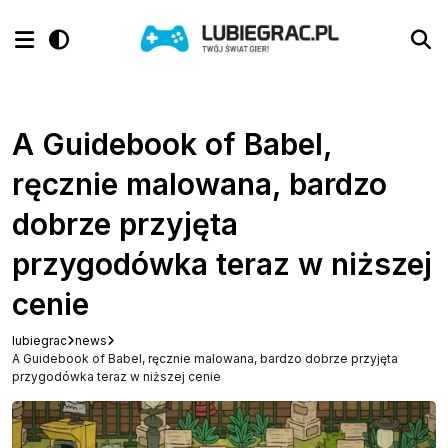
A Guidebook of Babel,
ręcznie malowana, bardzo
dobrze przyjęta
przygodówka teraz w niższej
cenie
lubiegrac
news
A Guidebook of Babel, ręcznie malowana, bardzo dobrze przyjęta
przygodówka teraz w niższej cenie