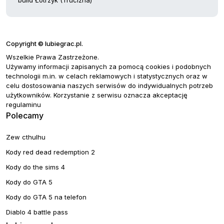
Copyright © lubiegrac.pl.
Wszelkie Prawa Zastrzeżone.
Używamy informacji zapisanych za pomocą cookies i podobnych
technologii m.in. w celach reklamowych i statystycznych oraz w
celu dostosowania naszych serwisów do indywidualnych potrzeb
użytkowników. Korzystanie z serwisu oznacza akceptację
regulaminu
Polecamy
Zew cthulhu
Kody red dead redemption 2
Kody do the sims 4
Kody do GTA 5
Kody do GTA 5 na telefon
Diablo 4 battle pass