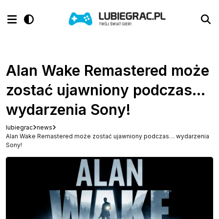
Alan Wake Remastered może
zostać ujawniony podczas…
wydarzenia Sony!
lubiegrac
news
Alan Wake Remastered może zostać ujawniony podczas… wydarzenia
Sony!