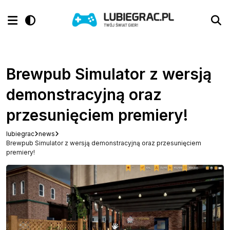
Brewpub Simulator z wersją
demonstracyjną oraz
przesunięciem premiery!
lubiegrac
news
Brewpub Simulator z wersją demonstracyjną oraz przesunięciem
premiery!