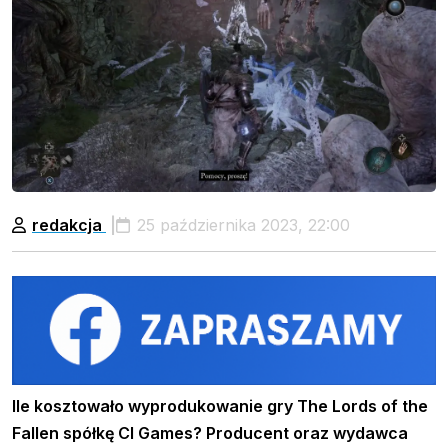
redakcja
25 października 2023, 22:00
Ile kosztowało wyprodukowanie gry The Lords of the
Fallen spółkę CI Games? Producent oraz wydawca