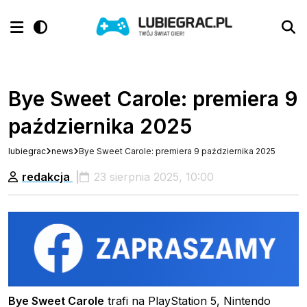
Bye Sweet Carole: premiera 9
października 2025
lubiegrac
news
Bye Sweet Carole: premiera 9 października 2025
redakcja
23 sierpnia 2025, 10:00
Bye Sweet Carole
trafi na PlayStation 5, Nintendo