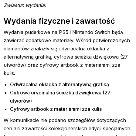
Zwiastun wydania:
Wydania fizyczne i zawartość
Wydania pudełkowe na PS5 i Nintendo Switch będą
zawierać dodatkowe materiały. Wśród potwierdzonych
elementów znalazły się odwracalna okładka z
alternatywną grafiką, cyfrowa ścieżka dźwiękowa (27
utworów) oraz cyfrowy artbook z materiałami zza
kulis.
Odwracalna okładka z alternatywną grafiką
Cyfrowa oryginalna ścieżka dźwiękowa (27
utworów)
Cyfrowy artbook z materiałami zza kulis
W komunikacie nie podano szczegółów dotyczących
cen ani zawartości kolekcjonerskich edycji specjalnych.