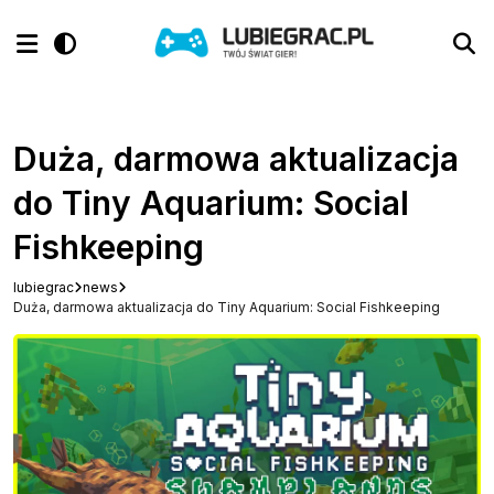
Duża, darmowa aktualizacja
do Tiny Aquarium: Social
Fishkeeping
lubiegrac
news
Duża, darmowa aktualizacja do Tiny Aquarium: Social Fishkeeping