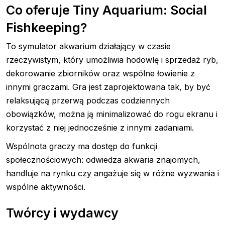
Co oferuje Tiny Aquarium: Social
Fishkeeping?
To symulator akwarium działający w czasie
rzeczywistym, który umożliwia hodowlę i sprzedaż ryb,
dekorowanie zbiorników oraz wspólne łowienie z
innymi graczami. Gra jest zaprojektowana tak, by być
relaksującą przerwą podczas codziennych
obowiązków, można ją minimalizować do rogu ekranu i
korzystać z niej jednocześnie z innymi zadaniami.
Wspólnota graczy ma dostęp do funkcji
społecznościowych: odwiedza akwaria znajomych,
handluje na rynku czy angażuje się w różne wyzwania i
wspólne aktywności.
Twórcy i wydawcy