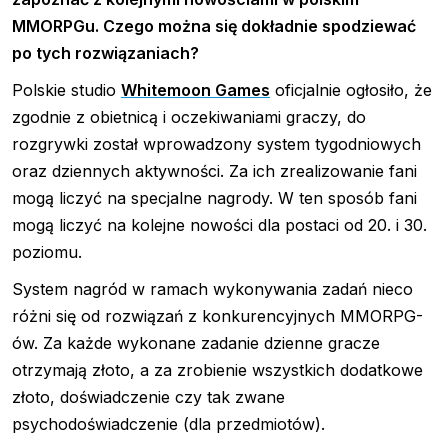
MMORPGu. Czego można się dokładnie spodziewać
po tych rozwiązaniach?
Polskie studio
Whitemoon Games
oficjalnie ogłosiło, że
zgodnie z obietnicą i oczekiwaniami graczy, do
rozgrywki został wprowadzony system tygodniowych
oraz dziennych aktywności. Za ich zrealizowanie fani
mogą liczyć na specjalne nagrody. W ten sposób fani
mogą liczyć na kolejne nowości dla postaci od 20. i 30.
poziomu.
System nagród w ramach wykonywania zadań nieco
różni się od rozwiązań z konkurencyjnych MMORPG-
ów. Za każde wykonane zadanie dzienne gracze
otrzymają złoto, a za zrobienie wszystkich dodatkowe
złoto, doświadczenie czy tak zwane
psychodoświadczenie (dla przedmiotów).