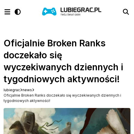
Oficjalnie Broken Ranks
doczekało się
wyczekiwanych dziennych i
tygodniowych aktywności!
lubiegrac
news
Oficjalnie Broken Ranks doczekało się wyczekiwanych dziennych i
tygodniowych aktywności!