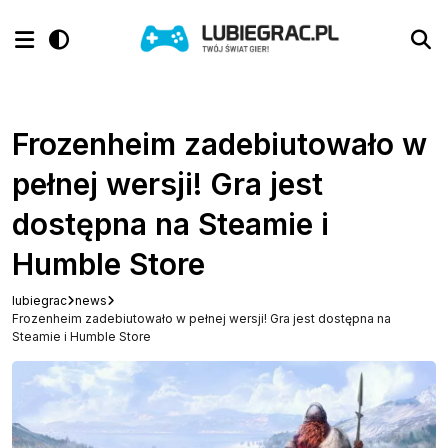
Frozenheim zadebiutowało w
pełnej wersji! Gra jest
dostępna na Steamie i
Humble Store
lubiegrac
news
Frozenheim zadebiutowało w pełnej wersji! Gra jest dostępna na
Steamie i Humble Store