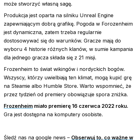
może stworzyć własną sagę.
Produkcja jest oparta na silniku Unreal Engine
zapewniającym dobrą grafikę. Pogoda w Forozenheim
jest dynamiczna, zatem trzeba regularnie
dostosowywać się do warunków. Gracze mają do
wyboru 4 historie różnych klanów, w sumie kampania
dla jednego gracza składa się z 21 misji.
Frozenheim to świat wikingów i nordyckich bogów.
Wszyscy, którzy uwielbiają ten klimat, mogą kupić grę
na Steamie albo Humble Store. Warto wspomnieć, że
przez tydzień od premiery obowiązuje spora zniżka.
Frozenheim
miało premierę 16 czerwca 2022 roku.
Gra jest dostępna na komputery osobiste.
Śledź nas na google news –
Obserwuj to, co ważne w