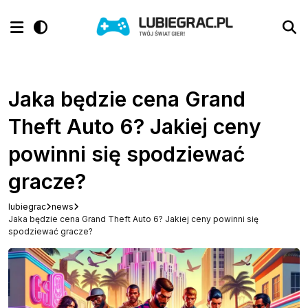
Jaka będzie cena Grand
Theft Auto 6? Jakiej ceny
powinni się spodziewać
gracze?
lubiegrac
news
Jaka będzie cena Grand Theft Auto 6? Jakiej ceny powinni się
spodziewać gracze?