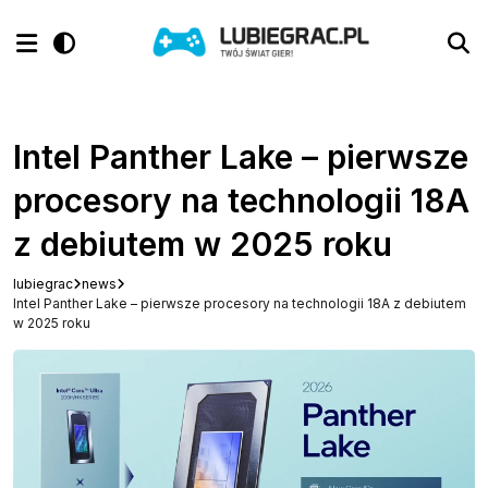
Intel Panther Lake – pierwsze
procesory na technologii 18A
z debiutem w 2025 roku
lubiegrac
news
Intel Panther Lake – pierwsze procesory na technologii 18A z debiutem
w 2025 roku