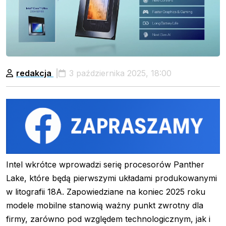
redakcja
3 października 2025, 18:00
Intel wkrótce wprowadzi serię procesorów Panther
Lake, które będą pierwszymi układami produkowanymi
w litografii 18A. Zapowiedziane na koniec 2025 roku
modele mobilne stanowią ważny punkt zwrotny dla
firmy, zarówno pod względem technologicznym, jak i