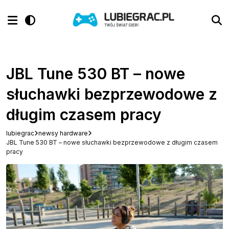
JBL Tune 530 BT – nowe
słuchawki bezprzewodowe z
długim czasem pracy
lubiegrac
newsy hardware
JBL Tune 530 BT – nowe słuchawki bezprzewodowe z długim czasem
pracy