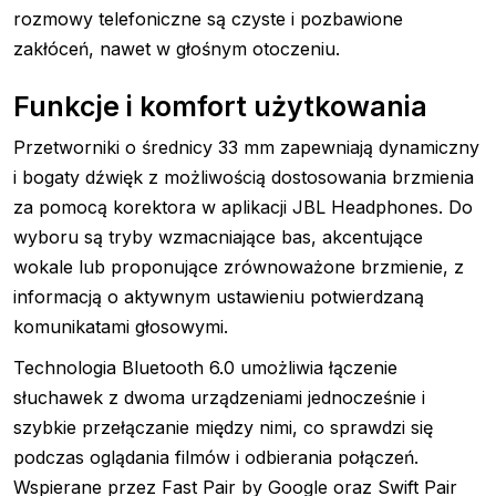
rozmowy telefoniczne są czyste i pozbawione
zakłóceń, nawet w głośnym otoczeniu.
Funkcje i komfort użytkowania
Przetworniki o średnicy 33 mm zapewniają dynamiczny
i bogaty dźwięk z możliwością dostosowania brzmienia
za pomocą korektora w aplikacji JBL Headphones. Do
wyboru są tryby wzmacniające bas, akcentujące
wokale lub proponujące zrównoważone brzmienie, z
informacją o aktywnym ustawieniu potwierdzaną
komunikatami głosowymi.
Technologia Bluetooth 6.0 umożliwia łączenie
słuchawek z dwoma urządzeniami jednocześnie i
szybkie przełączanie między nimi, co sprawdzi się
podczas oglądania filmów i odbierania połączeń.
Wspierane przez Fast Pair by Google oraz Swift Pair