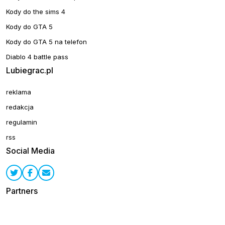
Kody do the sims 4
Kody do GTA 5
Kody do GTA 5 na telefon
Diablo 4 battle pass
Lubiegrac.pl
reklama
redakcja
regulamin
rss
Social Media
Partners