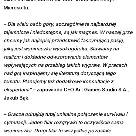
Microsoftu.
– Dla wielu osób góry, szczególnie te najbardziej
tajemnicze i niedostępne, są jak magnes. W naszej grze
chcemy jak najlepiej przedstawić fascynującą pasję,
jaką jest wspinaczka wysokogórska. Stawiamy na
realizm i dokładne odwzorowanie elementów
wpływających na przebieg takich wypraw. W pracach
nad grą inspirujemy się literaturą dotyczącą tego
tematu. Planujemy też dodatkowe konsultacje z
ekspertami” –
zapowiada CEO Art Games Studio S.A.,
Jakub Bąk.
– Gracze odnajdą tutaj unikalne połączenie survivalu i
symulacji. Jeden filar rozgrywki to oczywiście sama
wspinaczka. Drugi filar to wszystkie pozostałe