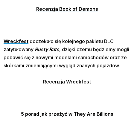
Recenzja Book of Demons
Wreckfest
doczekało się kolejnego pakietu DLC
zatytułowany
Rusty Rats
, dzięki czemu będziemy mogli
pobawić się z nowymi modelami samochodów oraz ze
skórkami zmieniającymi wygląd znanych pojazdów.
Recenzja Wreckfest
5 porad jak przeżyć w They Are Billions