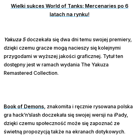
Wielki sukces World of Tanks: Mercenaries po 6
latach na rynku!
Yakuza 5
doczekała się dwa dni temu swojej premiery,
dzięki czemu gracze mogą nacieszy się kolejnymi
przygodami w wyższej jakości graficznej. Tytuł ten
dostępny jest w ramach wydania The Yakuza
Remastered Collection.
Book of Demons
, znakomita i ręcznie rysowana polska
gra hack’n’slash doczekała się swojej wersji na iPady,
dzięki czemu społeczność może się zapoznać ze
świetną propozycją także na ekranach dotykowych.