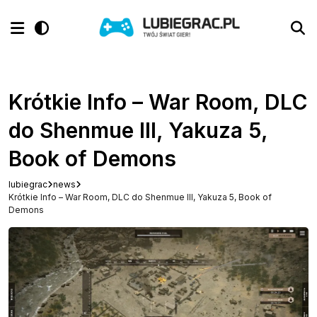
Krótkie Info – War Room, DLC
do Shenmue III, Yakuza 5,
Book of Demons
lubiegrac
news
Krótkie Info – War Room, DLC do Shenmue III, Yakuza 5, Book of
Demons