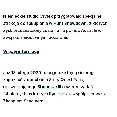
Niemieckie studio Crytek przygotowało specjalne
atrakcje do zakupienia w
Hunt Showdown
, z których
zysk przeznaczony zostanie na pomoc Australii w
związku z niedawnymi pożarami.
Więcej informacji
Już 18 lutego 2020 roku gracze będą się mogli
zapoznać z dodatkiem Story Quest Pack,
rozszerzającego
Shenmue III
o szereg zadań
fabularnych, w których Ryo będzie współpracował z
Zhangiem Shuginem.