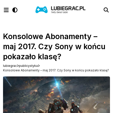
Konsolowe Abonamenty –
maj 2017. Czy Sony w końcu
pokazało klasę?
lubiegrac
publicystyka
Konsolowe Abonamenty – maj 2017. Czy Sony w końcu pokazało klasę?