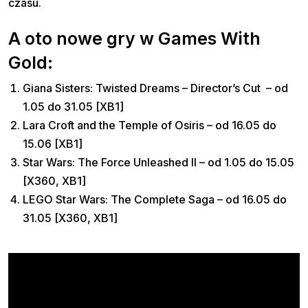
czasu.
A oto nowe gry w Games With
Gold:
Giana Sisters: Twisted Dreams – Director’s Cut – od
1.05 do 31.05 [XB1]
Lara Croft and the Temple of Osiris – od 16.05 do
15.06 [XB1]
Star Wars: The Force Unleashed II – od 1.05 do 15.05
[X360, XB1]
LEGO Star Wars: The Complete Saga – od 16.05 do
31.05 [X360, XB1]