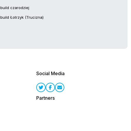
build czarodziej
build Łotrzyk (Trucizna)
Social Media
Partners