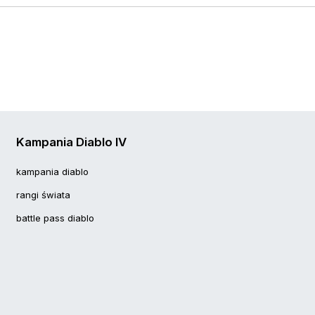
Kampania Diablo IV
kampania diablo
rangi świata
battle pass diablo