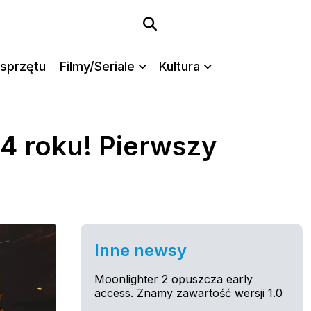
sprzętu
Filmy/Seriale
Kultura
4 roku! Pierwszy
Inne newsy
Moonlighter 2 opuszcza early
access. Znamy zawartość wersji 1.0