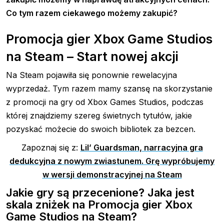
Co tym razem ciekawego możemy zakupić?
Promocja gier Xbox Game Studios
na Steam – Start nowej akcji
Na Steam pojawiła się ponownie rewelacyjna
wyprzedaż. Tym razem mamy szansę na skorzystanie
z promocji na gry od Xbox Games Studios, podczas
której znajdziemy szereg świetnych tytułów, jakie
pozyskać możecie do swoich bibliotek za bezcen.
Zapoznaj się z:
Lil’ Guardsman, narracyjna gra
dedukcyjna z nowym zwiastunem. Grę wypróbujemy
w wersji demonstracyjnej na Steam
Jakie gry są przecenione? Jaka jest
skala zniżek na Promocja gier Xbox
Game Studios na Steam?