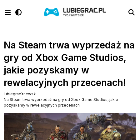
Na Steam trwa wyprzedaż na
gry od Xbox Game Studios,
jakie pozyskamy w
rewelacyjnych przecenach!
lubiegrac
news
Na Steam trwa wyprzedaż na gry od Xbox Game Studios, jakie
pozyskamy w rewelacyjnych przecenach!