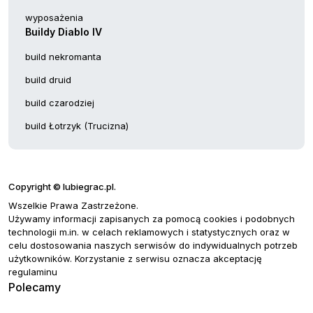
wyposażenia
Buildy Diablo IV
build nekromanta
build druid
build czarodziej
build Łotrzyk (Trucizna)
Copyright © lubiegrac.pl.
Wszelkie Prawa Zastrzeżone.
Używamy informacji zapisanych za pomocą cookies i podobnych
technologii m.in. w celach reklamowych i statystycznych oraz w
celu dostosowania naszych serwisów do indywidualnych potrzeb
użytkowników. Korzystanie z serwisu oznacza akceptację
regulaminu
Polecamy