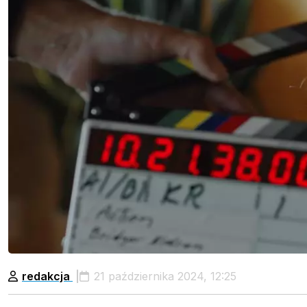
redakcja
21 października 2024, 12:25