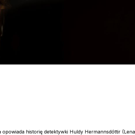
 opowiada historię detektywki Huldy Hermannsdóttir (Lena 