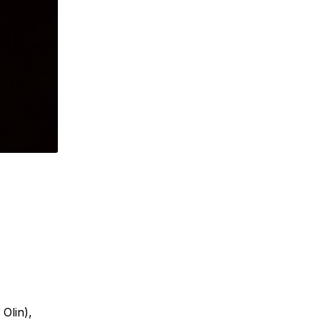
Olin),