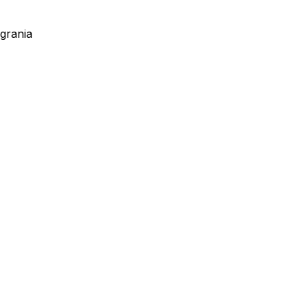
grania