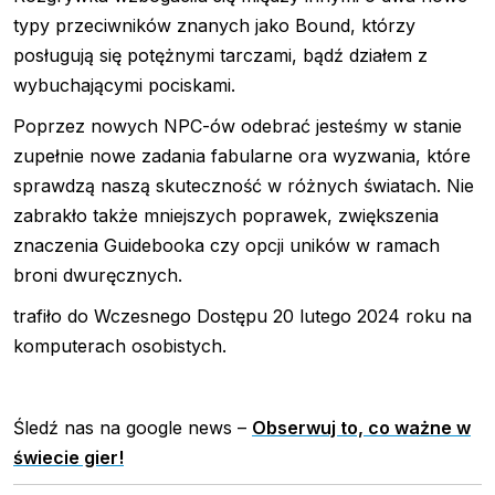
typy przeciwników znanych jako Bound, którzy
posługują się potężnymi tarczami, bądź działem z
wybuchającymi pociskami.
Poprzez nowych NPC-ów odebrać jesteśmy w stanie
zupełnie nowe zadania fabularne ora wyzwania, które
sprawdzą naszą skuteczność w różnych światach. Nie
zabrakło także mniejszych poprawek, zwiększenia
znaczenia Guidebooka czy opcji uników w ramach
broni dwuręcznych.
trafiło do Wczesnego Dostępu 20 lutego 2024 roku na
komputerach osobistych.
Śledź nas na google news –
Obserwuj to, co ważne w
świecie gier!