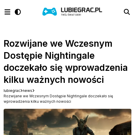
Rozwijane we Wczesnym
Dostępie Nightingale
doczekało się wprowadzenia
kilku ważnych nowości
lubiegrac
news
Rozwijane we Wczesnym Dostępie Nightingale doczekało się
wprowadzenia kilku ważnych nowości