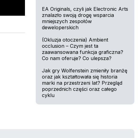
EA Originals, czyli jak Electronic Arts
znalazło swoją drogę wsparcia
mniejszych zespołów
deweloperskich
(Okluzja otoczenia) Ambient
occlusion – Czym jest ta
zaawansowana funkcja graficzna?
Co nam oferuje? Co ulepsza?
Jak gry Wolfenstein zmieniły branżę
oraz jak kształtowała się historia
marki na przestrzeni lat? Przegląd
poprzednich części oraz całego
cyklu