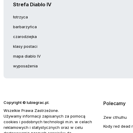
Strefa Diablo IV
łotrzyca
barbarzyńca
czarodziejka
klasy postaci
mapa diablo IV
wyposażenia
Copyright © lubiegrac.pl.
Polecamy
Wszelkie Prawa Zastrzeżone.
Używamy informacji zapisanych za pomocą
Zew cthulhu
cookies i podobnych technologii m.in. w celach
Kody red dead 
reklamowych i statystycznych oraz w celu