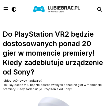
Do PlayStation VR2 będzie
dostosowanych ponad 20
gier w momencie premiery!
Kiedy zadebiutuje urządzenie
od Sony?
lubiegrac
newsy hardware
Do PlayStation VR2 będzie dostosowanych ponad 20 gier w momencie
premiery! Kiedy zadebiutuje urządzenie od Sony?