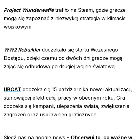
Project Wunderwaffe
trafiło na Steam, gdzie gracze
mogą się zapoznać z niezwykłą strategią w klimacie
wojskowym.
WW2 Rebuilder
doczekało się startu Wczesnego
Dostępu, dzięki czemu od dwóch dni gracze mogą
zająć się odbudową po drugiej wojnie światowej.
UBOAT
doczeka się 15 października nowej aktualizacji,
stanowiącej efekt całej pracy w obecnym roku. Gra
doczeka się kampanii, ulepszenia świata, zwiększenia
zagrożeń oraz usprawnień graficznych.
Śledź nas na google news –
Obserwuj to, co ważne w