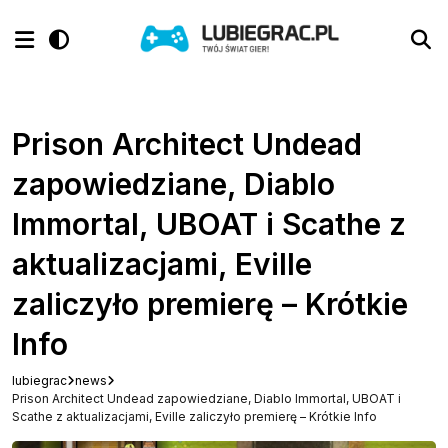
Prison Architect Undead
zapowiedziane, Diablo
Immortal, UBOAT i Scathe z
aktualizacjami, Eville
zaliczyło premierę – Krótkie
Info
lubiegrac
news
Prison Architect Undead zapowiedziane, Diablo Immortal, UBOAT i
Scathe z aktualizacjami, Eville zaliczyło premierę – Krótkie Info