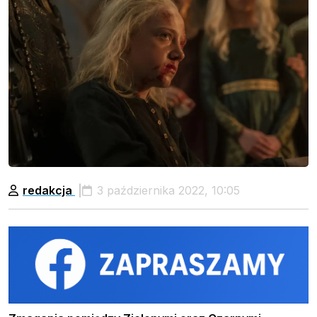
redakcja
3 października 2022, 10:05