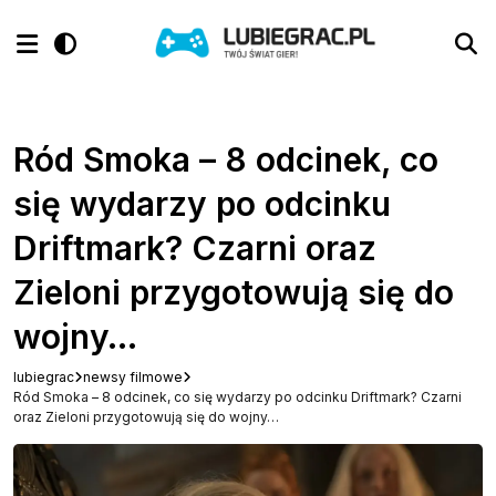
Ród Smoka – 8 odcinek, co
się wydarzy po odcinku
Driftmark? Czarni oraz
Zieloni przygotowują się do
wojny…
lubiegrac
newsy filmowe
Ród Smoka – 8 odcinek, co się wydarzy po odcinku Driftmark? Czarni
oraz Zieloni przygotowują się do wojny…