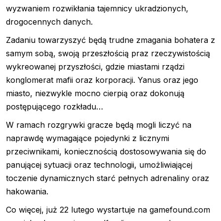
wyzwaniem rozwikłania tajemnicy ukradzionych,
drogocennych danych.
Zadaniu towarzyszyć będą trudne zmagania bohatera z
samym sobą, swoją przeszłością praz rzeczywistością
wykreowanej przyszłości, gdzie miastami rządzi
konglomerat mafii oraz korporacji. Yanus oraz jego
miasto, niezwykle mocno cierpią oraz dokonują
postępującego rozkładu…
W ramach rozgrywki gracze będą mogli liczyć na
naprawdę wymagające pojedynki z licznymi
przeciwnikami, koniecznością dostosowywania się do
panującej sytuacji oraz technologii, umożliwiającej
toczenie dynamicznych starć pełnych adrenaliny oraz
hakowania.
Co więcej, już 22 lutego wystartuje na gamefound.com