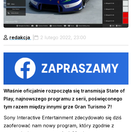
redakcja
2 lutego 2022, 23:00
Właśnie oficjalnie rozpoczęła się transmisja State of
Play, najnowszego programu z serii, poświęconego
tym razem między innymi grze Gran Turismo 7!
Sony Interactive Entertainment zdecydowało się dziś
zaoferować nam nowy program, który zgodnie z