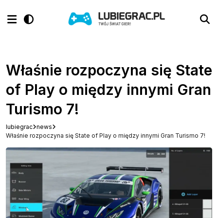
Właśnie rozpoczyna się State
of Play o między innymi Gran
Turismo 7!
lubiegrac
news
Właśnie rozpoczyna się State of Play o między innymi Gran Turismo 7!