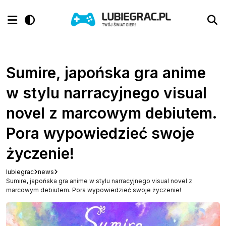
Sumire, japońska gra anime
w stylu narracyjnego visual
novel z marcowym debiutem.
Pora wypowiedzieć swoje
życzenie!
lubiegrac
news
Sumire, japońska gra anime w stylu narracyjnego visual novel z
marcowym debiutem. Pora wypowiedzieć swoje życzenie!