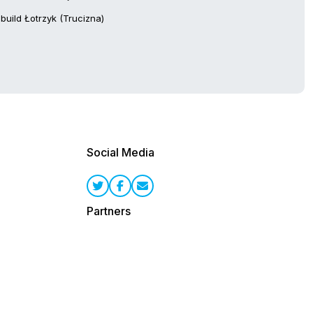
build Łotrzyk (Trucizna)
Social Media
Partners