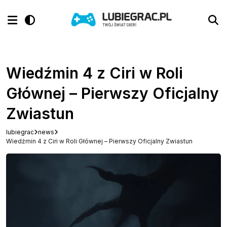
Wiedźmin 4 z Ciri w Roli
Głównej – Pierwszy Oficjalny
Zwiastun
lubiegrac
news
Wiedźmin 4 z Ciri w Roli Głównej – Pierwszy Oficjalny Zwiastun