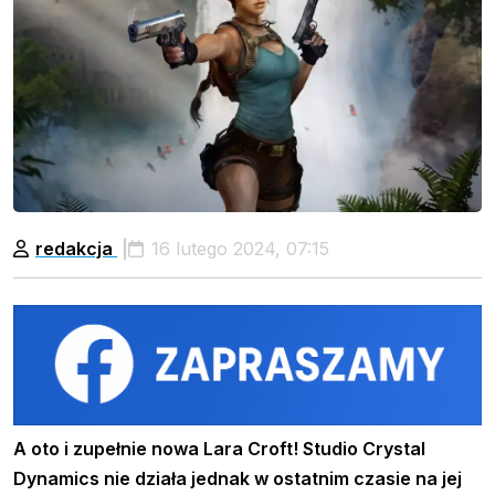
redakcja
16 lutego 2024, 07:15
A oto i zupełnie nowa Lara Croft! Studio Crystal
Dynamics nie działa jednak w ostatnim czasie na jej