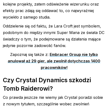
kolejne projekty, zatem odświeżenie wizerunku oraz
efekty prac zdają się oddawać to, co najwyraźniej
wyciekło z samego studia.
Oddzielenie się od faktu, że Lara Croft jest symbolem,
podobnym do między innymi Super Mana ze świata DC
świadczy o tym, że podejmowane są działania mające
jedynie pozornie zadowolić fanów.
Zapoznaj się także z:
Embracer Group nie tylko
anulował aż 29 gier, ale zwolnił dotychczas 1400
pracowników!
Czy Crystal Dynamics szkodzi
Tomb Raiderowi?
Co prawda jeszcze nie wiemy jak Crystal poradzi sobie
z nowym tytułem, szczególnie wobec zwolnień