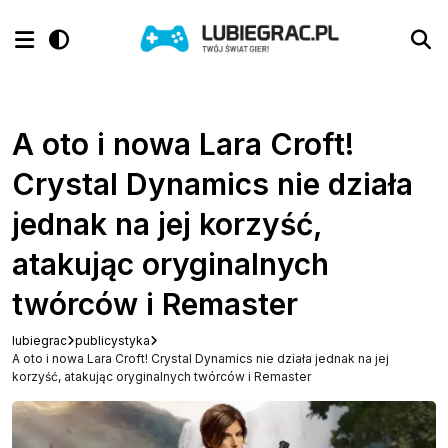
A oto i nowa Lara Croft!
Crystal Dynamics nie działa
jednak na jej korzyść,
atakując oryginalnych
twórców i Remaster
lubiegrac
publicystyka
A oto i nowa Lara Croft! Crystal Dynamics nie działa jednak na jej
korzyść, atakując oryginalnych twórców i Remaster