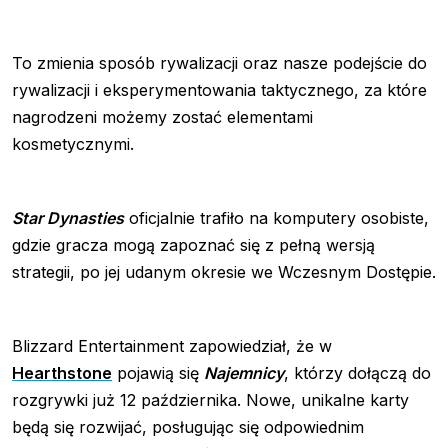
To zmienia sposób rywalizacji oraz nasze podejście do
rywalizacji i eksperymentowania taktycznego, za które
nagrodzeni możemy zostać elementami
kosmetycznymi.
Star Dynasties
oficjalnie trafiło na komputery osobiste,
gdzie gracza mogą zapoznać się z pełną wersją
strategii, po jej udanym okresie we Wczesnym Dostępie.
Blizzard Entertainment zapowiedział, że w
Hearthstone
pojawią się
Najemnicy
, którzy dołączą do
rozgrywki już 12 października. Nowe, unikalne karty
będą się rozwijać, posługując się odpowiednim