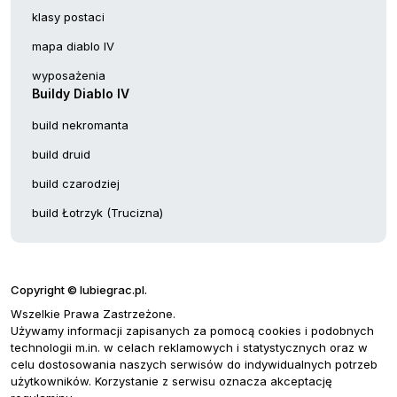
klasy postaci
mapa diablo IV
wyposażenia
Buildy Diablo IV
build nekromanta
build druid
build czarodziej
build Łotrzyk (Trucizna)
Copyright © lubiegrac.pl.
Wszelkie Prawa Zastrzeżone.
Używamy informacji zapisanych za pomocą cookies i podobnych
technologii m.in. w celach reklamowych i statystycznych oraz w
celu dostosowania naszych serwisów do indywidualnych potrzeb
użytkowników. Korzystanie z serwisu oznacza akceptację