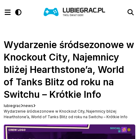
Wydarzenie śródsezonowe w
Knockout City, Najemnicy
bliżej Hearthstone’a, World
of Tanks Blitz od roku na
Switchu – Krótkie Info
lubiegrac
news
Wydarzenie śródsezonowe w Knockout City, Najemnicy bliżej
Hearthstone’a, World of Tanks Blitz od roku na Switchu – Krótkie Info