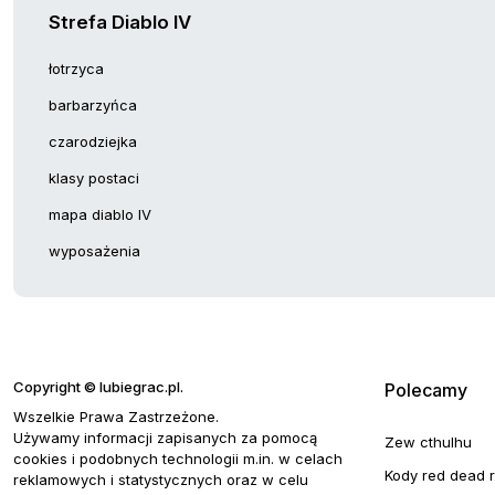
Strefa Diablo IV
łotrzyca
barbarzyńca
czarodziejka
klasy postaci
mapa diablo IV
wyposażenia
Copyright © lubiegrac.pl.
Polecamy
Wszelkie Prawa Zastrzeżone.
Używamy informacji zapisanych za pomocą
Zew cthulhu
cookies i podobnych technologii m.in. w celach
Kody red dead 
reklamowych i statystycznych oraz w celu