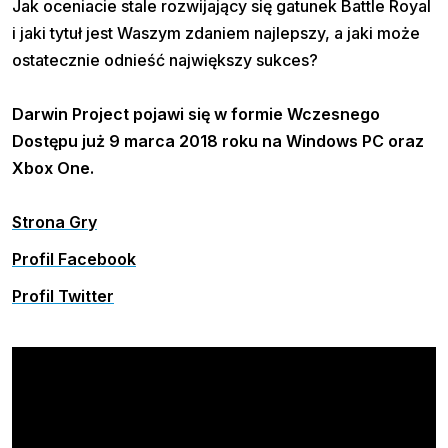
Jak oceniacie stale rozwijający się gatunek Battle Royal
i jaki tytuł jest Waszym zdaniem najlepszy, a jaki może
ostatecznie odnieść największy sukces?
Darwin Project pojawi się w formie Wczesnego
Dostępu już 9 marca 2018 roku na Windows PC oraz
Xbox One.
Strona Gry
Profil Facebook
Profil Twitter