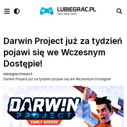
Darwin Project już za tydzień
pojawi się we Wczesnym
Dostępie!
lubiegrac
news
Darwin Project już za tydzień pojawi się we Wczesnym Dostępie!