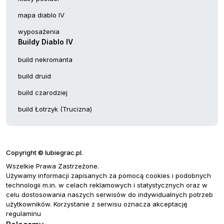
mapa diablo IV
wyposażenia
Buildy Diablo IV
build nekromanta
build druid
build czarodziej
build Łotrzyk (Trucizna)
Copyright © lubiegrac.pl.
Wszelkie Prawa Zastrzeżone.
Używamy informacji zapisanych za pomocą cookies i podobnych
technologii m.in. w celach reklamowych i statystycznych oraz w
celu dostosowania naszych serwisów do indywidualnych potrzeb
użytkowników. Korzystanie z serwisu oznacza akceptację
regulaminu