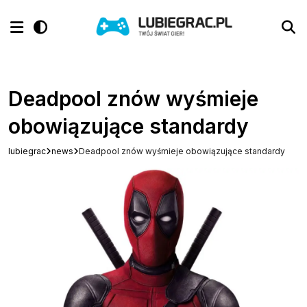
Deadpool znów wyśmieje
obowiązujące standardy
lubiegrac
news
Deadpool znów wyśmieje obowiązujące standardy