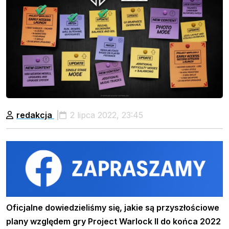
redakcja
2 lipca 2022, 23:45
Oficjalne dowiedzieliśmy się, jakie są przyszłościowe
plany względem gry Project Warlock II do końca 2022