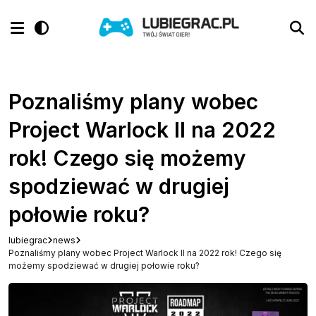
Poznaliśmy plany wobec
Project Warlock II na 2022
rok! Czego się możemy
spodziewać w drugiej
połowie roku?
lubiegrac
news
Poznaliśmy plany wobec Project Warlock II na 2022 rok! Czego się
możemy spodziewać w drugiej połowie roku?