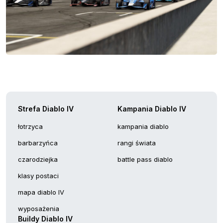
Strefa Diablo IV
Kampania Diablo IV
łotrzyca
kampania diablo
barbarzyńca
rangi świata
czarodziejka
battle pass diablo
klasy postaci
mapa diablo IV
wyposażenia
Buildy Diablo IV