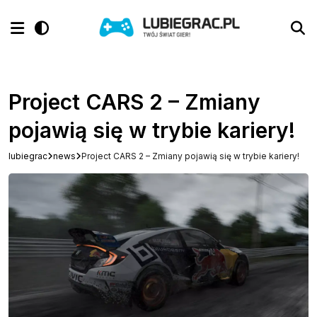
Project CARS 2 – Zmiany
pojawią się w trybie kariery!
lubiegrac
news
Project CARS 2 – Zmiany pojawią się w trybie kariery!