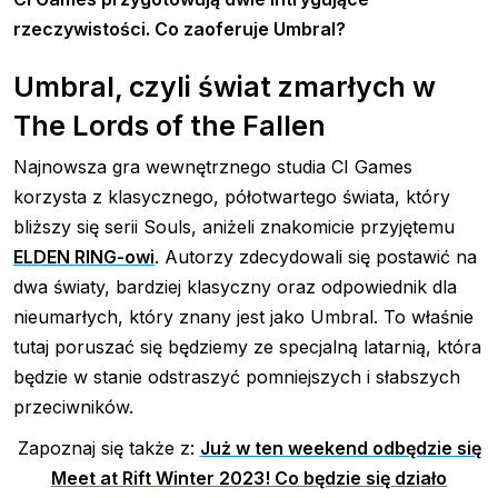
rzeczywistości. Co zaoferuje Umbral?
Umbral, czyli świat zmarłych w
The Lords of the Fallen
Najnowsza gra wewnętrznego studia CI Games
korzysta z klasycznego, półotwartego świata, który
bliższy się serii Souls, aniżeli znakomicie przyjętemu
ELDEN RING-owi
. Autorzy zdecydowali się postawić na
dwa światy, bardziej klasyczny oraz odpowiednik dla
nieumarłych, który znany jest jako Umbral. To właśnie
tutaj poruszać się będziemy ze specjalną latarnią, która
będzie w stanie odstraszyć pomniejszych i słabszych
przeciwników.
Zapoznaj się także z:
Już w ten weekend odbędzie się
Meet at Rift Winter 2023! Co będzie się działo