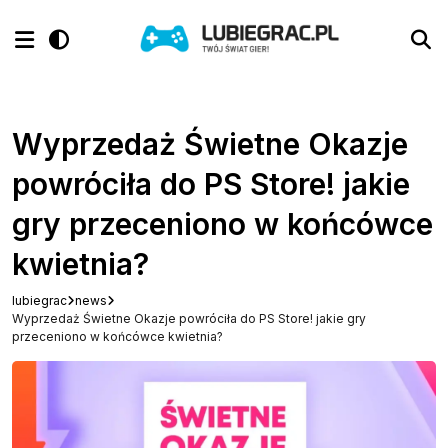
Wyprzedaż Świetne Okazje
powróciła do PS Store! jakie
gry przeceniono w końcówce
kwietnia?
lubiegrac
news
Wyprzedaż Świetne Okazje powróciła do PS Store! jakie gry
przeceniono w końcówce kwietnia?