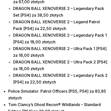
za 67,00 złotych
DRAGON BALL XENOVERSE 2 – Legendary Pack
Set [PS4] za 38,50 złotych
DRAGON BALL XENOVERSE 2 – Legend Patrol
Pack [PS4] za 22,50 złotych
DRAGON BALL XENOVERSE 2 – Legendary Pack 1
[PS4] za 18,00 złotych
DRAGON BALL XENOVERSE 2 – Ultra Pack 1 [PS4]
za 18,00 złotych
DRAGON BALL XENOVERSE 2 – Ultra Pack 2 [PS4]
za 18,00 złotych
DRAGON BALL XENOVERSE 2 – Legendary Pack 2
[PS4] za 22,50 złotych
Police Simulator: Patrol Officers [PS5, PS4] za 83,85
złotych
Tom Clancy’s Ghost Recon® Wildlands – Standard