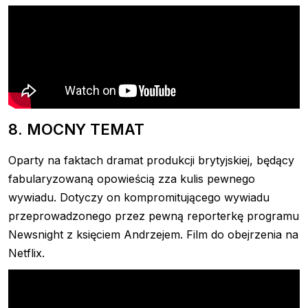
8. MOCNY TEMAT
Oparty na faktach dramat produkcji brytyjskiej, będący
fabularyzowaną opowieścią zza kulis pewnego
wywiadu. Dotyczy on kompromitującego wywiadu
przeprowadzonego przez pewną reporterkę programu
Newsnight z księciem Andrzejem. Film do obejrzenia na
Netflix.