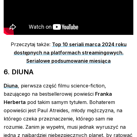
Przeczytaj także:
Top 10 seriali marca 2024 roku
dostępnych na platformach streamingowych.
Serialowe podsumowanie miesiąca
6. DIUNA
Diuna
, pierwsza część filmu science-fiction,
bazującego na bestsellerowej powieści
Franka
Herberta
pod takim samym tytułem. Bohaterem
opowieści jest Paul Atreides, młody mężczyzna, na
którego czeka przeznaczenie, którego sam nie
rozumie. Zanim je wypełni, musi jednak wyruszyć na
jedną z najbardziej niebezpiecznych planet, by ratować