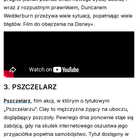
wraz z rozpustnym prawnikiem, Duncanem
Wedderburn przeżywa wiele sytuacji, popełniając wiele
błędów. Film do obejrzenia na Disney+.
3. PSZCZELARZ
Pszczelarz
, film akcji, w którym o tytułowym
„Pszczelarzu”. Clay to mężczyzna żyjący na uboczu,
doglądający pszczoły. Pewnego dnia ponownie staje się
zabójcą, gdy na skutek internetowego oszustwa jego
przyjaciółka popełnia samobójstwo. Tytuł dostępny w