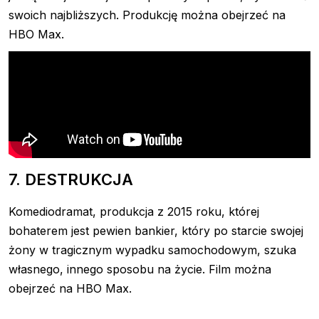
swoich najbliższych. Produkcję można obejrzeć na
HBO Max.
7. DESTRUKCJA
Komediodramat, produkcja z 2015 roku, której
bohaterem jest pewien bankier, który po starcie swojej
żony w tragicznym wypadku samochodowym, szuka
własnego, innego sposobu na życie. Film można
obejrzeć na HBO Max.