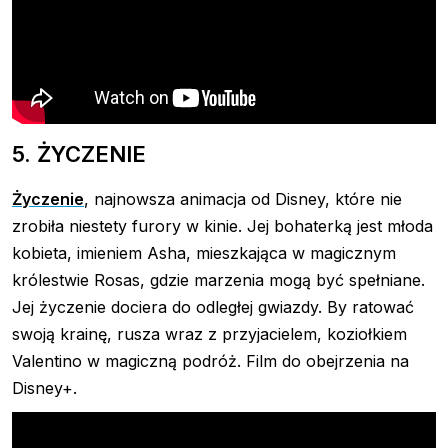
5. ŻYCZENIE
Życzenie
, najnowsza animacja od Disney, które nie
zrobiła niestety furory w kinie. Jej bohaterką jest młoda
kobieta, imieniem Asha, mieszkająca w magicznym
królestwie Rosas, gdzie marzenia mogą być spełniane.
Jej życzenie dociera do odległej gwiazdy. By ratować
swoją krainę, rusza wraz z przyjacielem, koziołkiem
Valentino w magiczną podróż. Film do obejrzenia na
Disney+.