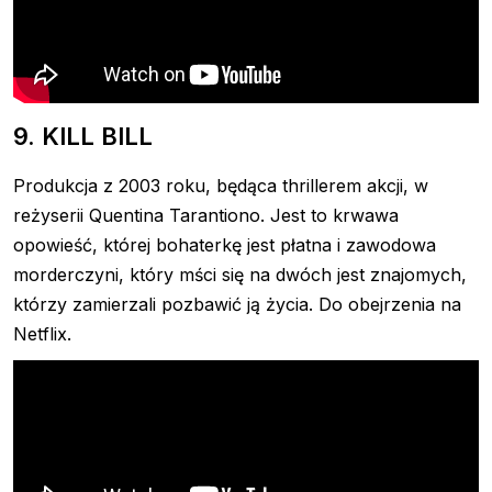
9. KILL BILL
Produkcja z 2003 roku, będąca thrillerem akcji, w
reżyserii Quentina Tarantiono. Jest to krwawa
opowieść, której bohaterkę jest płatna i zawodowa
morderczyni, który mści się na dwóch jest znajomych,
którzy zamierzali pozbawić ją życia. Do obejrzenia na
Netflix.