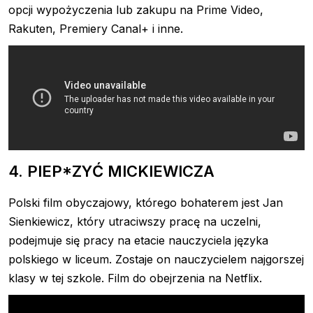
opcji wypożyczenia lub zakupu na Prime Video,
Rakuten, Premiery Canal+ i inne.
4. PIEP*ZYĆ MICKIEWICZA
Polski film obyczajowy, którego bohaterem jest Jan
Sienkiewicz, który utraciwszy pracę na uczelni,
podejmuje się pracy na etacie nauczyciela języka
polskiego w liceum. Zostaje on nauczycielem najgorszej
klasy w tej szkole. Film do obejrzenia na Netflix.