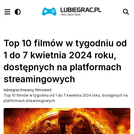
Top 10 filmów w tygodniu od
1 do 7 kwietnia 2024 roku,
dostępnych na platformach
streamingowych
lubiegrac
newsy filmowe
Top 10 filmów w tygodniu od 1 do 7 kwietnia 2024 roku, dostępnych na
platformach streamingowych