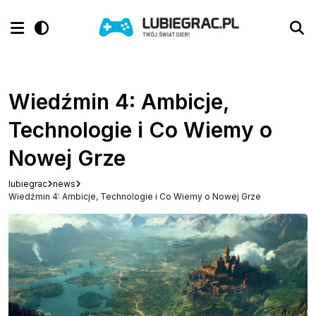
Wiedźmin 4: Ambicje,
Technologie i Co Wiemy o
Nowej Grze
lubiegrac
news
Wiedźmin 4: Ambicje, Technologie i Co Wiemy o Nowej Grze