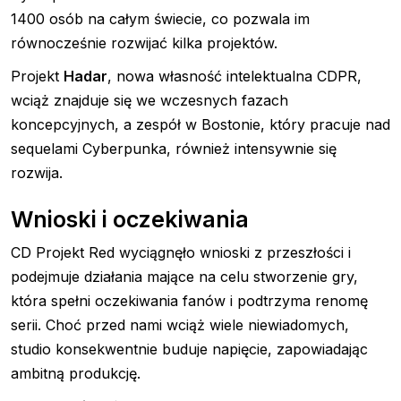
1400 osób na całym świecie, co pozwala im
równocześnie rozwijać kilka projektów.
Projekt
Hadar
, nowa własność intelektualna CDPR,
wciąż znajduje się we wczesnych fazach
koncepcyjnych, a zespół w Bostonie, który pracuje nad
sequelami Cyberpunka, również intensywnie się
rozwija.
Wnioski i oczekiwania
CD Projekt Red wyciągnęło wnioski z przeszłości i
podejmuje działania mające na celu stworzenie gry,
która spełni oczekiwania fanów i podtrzyma renomę
serii. Choć przed nami wciąż wiele niewiadomych,
studio konsekwentnie buduje napięcie, zapowiadając
ambitną produkcję.