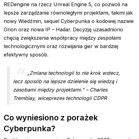
REDengine na rzecz Unreal Engine 5, co pozwoli na
lepsze zarządzanie równoległymi projektami, takimi jak
nowy Wiedźmin, sequel Cyberpunka o kodowej nazwie
Orion oraz nowa IP – Hadar. Decyzję uzasadniono
chęcią zwiększenia współpracy między zespołami
technologicznymi oraz rozwijania gier w bardziej
efektywny sposób.
„Zmiana technologii to nie krok wstecz,
lecz sposób na lepsze dzielenie się wiedzą i
zasobami między projektami.” – Charles
Tremblay, wiceprezes technologii CDPR
Co wyniesiono z porażek
Cyberpunka?