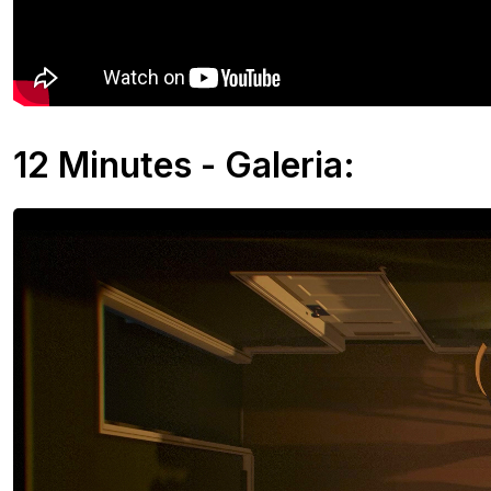
12 Minutes - Galeria: