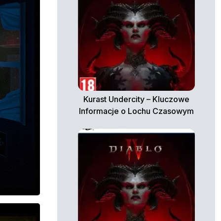
Kurast Undercity – Kluczowe
Informacje o Lochu Czasowym