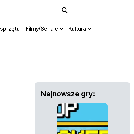
sprzętu
Filmy/Seriale
Kultura
Najnowsze gry: