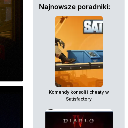
Najnowsze poradniki:
Komendy konsoli i cheaty w
Satisfactory