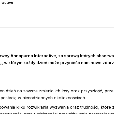
ractive
dawcy
Annapurna Interactive, za sprawą których obserw
„, w którym każdy dzień może przynieść nam nowe zdarz
en dzień na zawsze zmienia ich losy oraz przyszłość, prze
postacią w niecodziennych okolicznościach.
owania kilku rozwikłania wyzwania oraz trudności, które