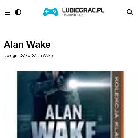
Alan Wake
lubiegrac
Akcji
Alan Wake