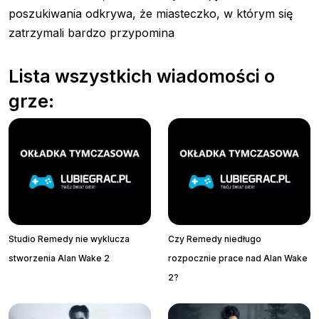
poszukiwania odkrywa, że miasteczko, w którym się
zatrzymali bardzo przypomina
Lista wszystkich wiadomości o
grze:
Studio Remedy nie wyklucza
Czy Remedy niedługo
stworzenia Alan Wake 2
rozpocznie prace nad Alan Wake
2?