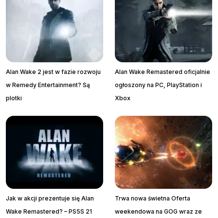
Alan Wake 2 jest w fazie rozwoju
Alan Wake Remastered oficjalnie
w Remedy Entertainment? Są
ogłoszony na PC, PlayStation i
plotki
Xbox
Jak w akcji prezentuje się Alan
Trwa nowa świetna Oferta
Wake Remastered? – PS5S 21
weekendowa na GOG wraz ze