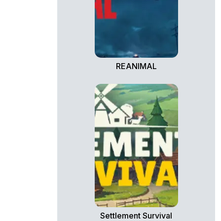
REANIMAL
Settlement Survival