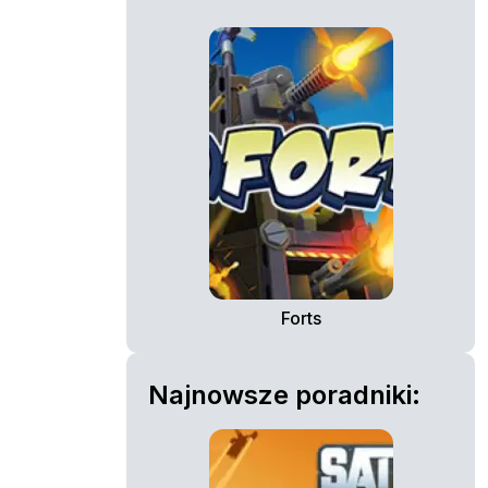
Forts
Najnowsze poradniki: