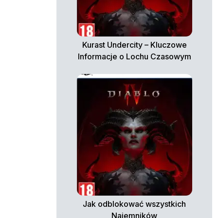
Kurast Undercity – Kluczowe
Informacje o Lochu Czasowym
Jak odblokować wszystkich
Najemników