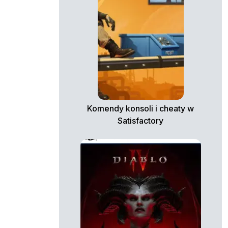
Komendy konsoli i cheaty w
Satisfactory