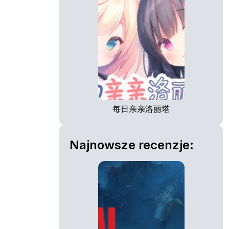
每日亲亲洛丽塔
Najnowsze recenzje: