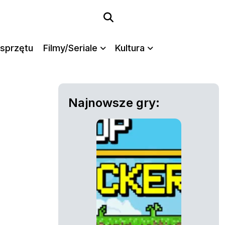
sprzętu
Filmy/Seriale
Kultura
Najnowsze gry: