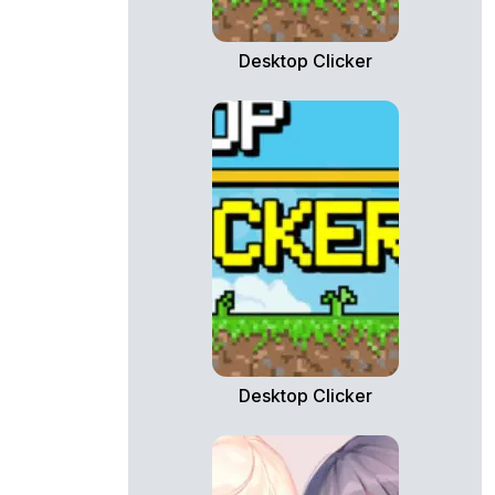
Desktop Clicker
Desktop Clicker