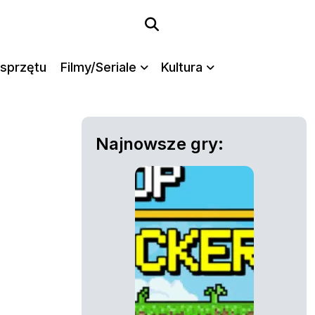
sprzętu
Filmy/Seriale
Kultura
Najnowsze gry: