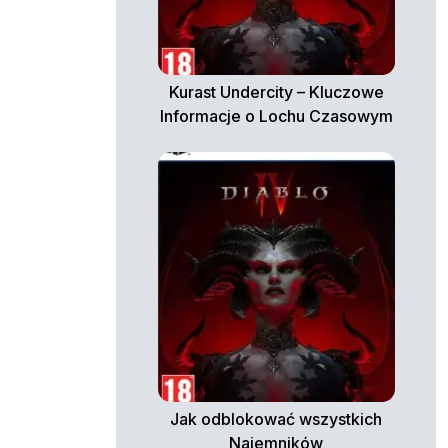
Kurast Undercity – Kluczowe
Informacje o Lochu Czasowym
Jak odblokować wszystkich
Najemników