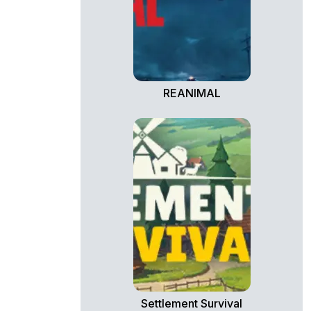
REANIMAL
Settlement Survival