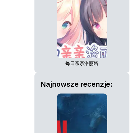
每日亲亲洛丽塔
Najnowsze recenzje: