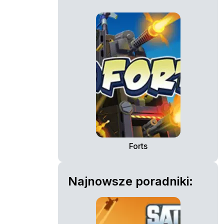
Forts
Najnowsze poradniki: