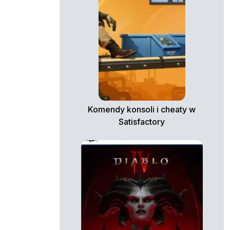
Komendy konsoli i cheaty w
Satisfactory