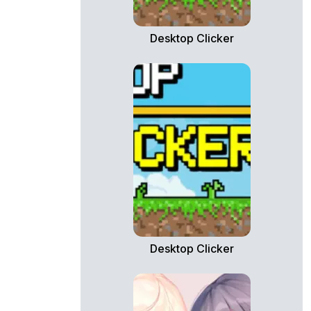
Desktop Clicker
Desktop Clicker