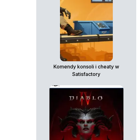
Komendy konsoli i cheaty w
Satisfactory