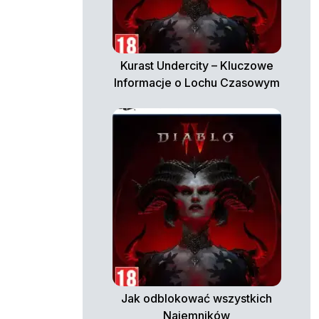
Kurast Undercity – Kluczowe
Informacje o Lochu Czasowym
Jak odblokować wszystkich
Najemników