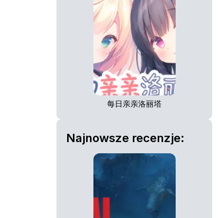
每日亲亲洛丽塔
Najnowsze recenzje: