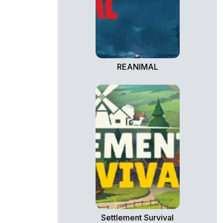
REANIMAL
Settlement Survival