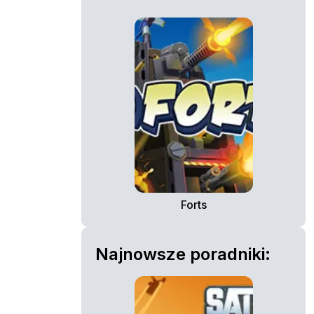
Forts
Najnowsze poradniki: