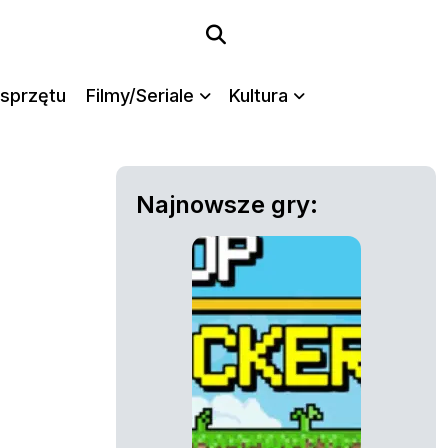
sprzętu
Filmy/Seriale
Kultura
Najnowsze gry: