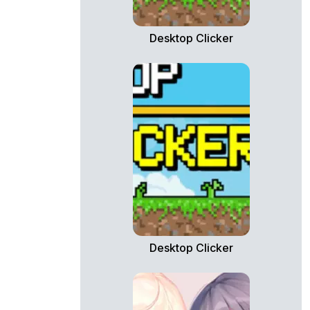
Desktop Clicker
Desktop Clicker