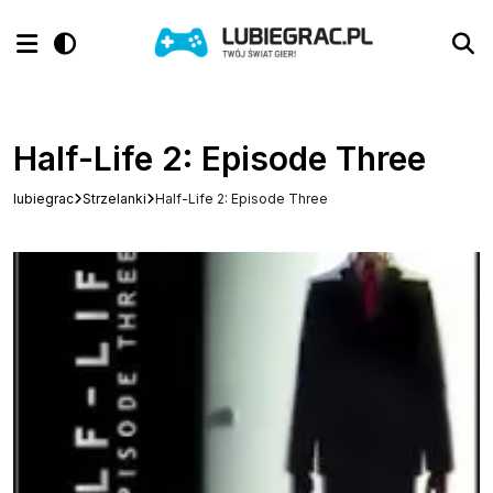
Half-Life 2: Episode Three
lubiegrac
Strzelanki
Half-Life 2: Episode Three