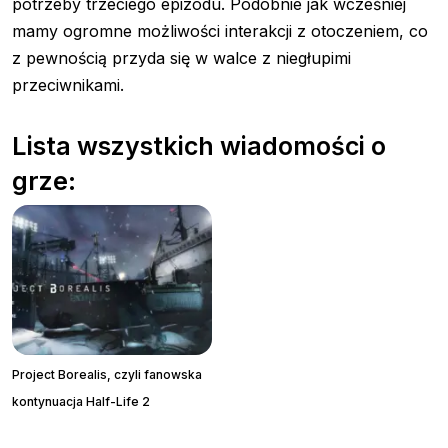
potrzeby trzeciego epizodu. Podobnie jak wcześniej
mamy ogromne możliwości interakcji z otoczeniem, co
z pewnością przyda się w walce z niegłupimi
przeciwnikami.
Lista wszystkich wiadomości o
grze:
Project Borealis, czyli fanowska
kontynuacja Half-Life 2