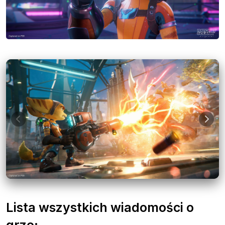
Lista wszystkich wiadomości o