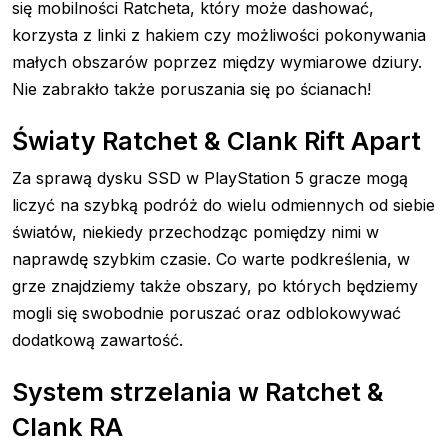
się mobilności Ratcheta, który może dashować,
korzysta z linki z hakiem czy możliwości pokonywania
małych obszarów poprzez między wymiarowe dziury.
Nie zabrakło także poruszania się po ścianach!
Światy Ratchet & Clank Rift Apart
Za sprawą dysku SSD w PlayStation 5 gracze mogą
liczyć na szybką podróż do wielu odmiennych od siebie
światów, niekiedy przechodząc pomiędzy nimi w
naprawdę szybkim czasie. Co warte podkreślenia, w
grze znajdziemy także obszary, po których będziemy
mogli się swobodnie poruszać oraz odblokowywać
dodatkową zawartość.
System strzelania w Ratchet &
Clank RA