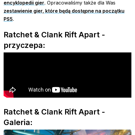
encyklopedii gier
. Opracowaliśmy także dla Was
zestawienie gier, które będą dostępne na początku
PS5
.
Ratchet & Clank Rift Apart -
przyczepa:
Ratchet & Clank Rift Apart -
Galeria: