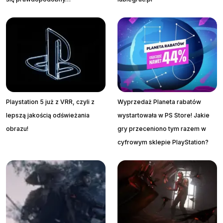
Playstation 5 już z VRR, czyli z
Wyprzedaż Planeta rabatów
lepszą jakością odświeżania
wystartowała w PS Store! Jakie
obrazu!
gry przeceniono tym razem w
cyfrowym sklepie PlayStation?