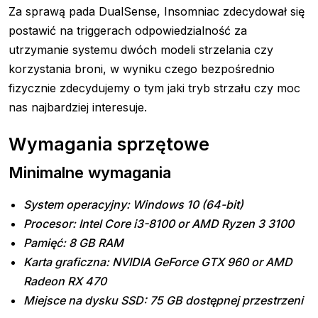
Za sprawą pada DualSense, Insomniac zdecydował się
postawić na triggerach odpowiedzialność za
utrzymanie systemu dwóch modeli strzelania czy
korzystania broni, w wyniku czego bezpośrednio
fizycznie zdecydujemy o tym jaki tryb strzału czy moc
nas najbardziej interesuje.
Wymagania sprzętowe
Minimalne wymagania
System operacyjny: Windows 10 (64-bit)
Procesor: Intel Core i3-8100 or AMD Ryzen 3 3100
Pamięć: 8 GB RAM
Karta graficzna: NVIDIA GeForce GTX 960 or AMD
Radeon RX 470
Miejsce na dysku SSD: 75 GB dostępnej przestrzeni