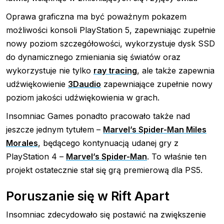
Oprawa graficzna ma być poważnym pokazem
możliwości konsoli PlayStation 5, zapewniając zupełnie
nowy poziom szczegółowości, wykorzystuje dysk SSD
do dynamicznego zmieniania się światów oraz
wykorzystuje nie tylko
ray tracing
, ale także zapewnia
udźwiękowienie
3Daudio
zapewniające zupełnie nowy
poziom jakości udźwiękowienia w grach.
Insomniac Games ponadto pracowało także nad
jeszcze jednym tytułem –
Marvel’s Spider-Man Miles
Morales
, będącego kontynuacją udanej gry z
PlayStation 4 –
Marvel’s Spider-Man
. To właśnie ten
projekt ostatecznie stał się grą premierową dla PS5.
Poruszanie się w Rift Apart
Insomniac zdecydowało się postawić na zwiększenie