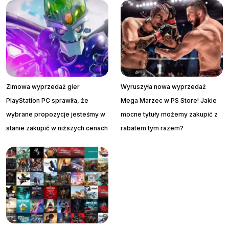
Zimowa wyprzedaż gier
Wyruszyła nowa wyprzedaż
PlayStation PC sprawiła, że
Mega Marzec w PS Store! Jakie
wybrane propozycje jesteśmy w
mocne tytuły możemy zakupić z
stanie zakupić w niższych cenach
rabatem tym razem?