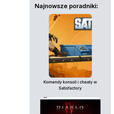
Najnowsze poradniki:
Komendy konsoli i cheaty w
Satisfactory