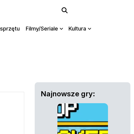
sprzętu
Filmy/Seriale
Kultura
Najnowsze gry: