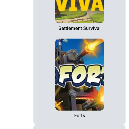
Settlement Survival
Forts