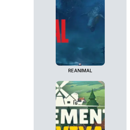
REANIMAL