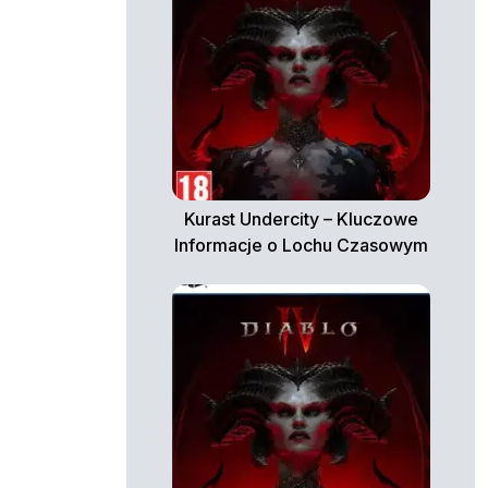
Kurast Undercity – Kluczowe
Informacje o Lochu Czasowym